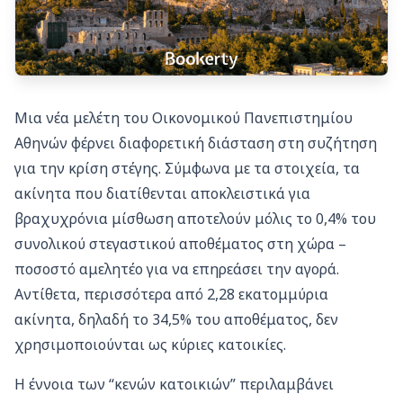
Μια νέα μελέτη του Οικονομικού Πανεπιστημίου
Αθηνών φέρνει διαφορετική διάσταση στη συζήτηση
για την κρίση στέγης. Σύμφωνα με τα στοιχεία, τα
ακίνητα που διατίθενται αποκλειστικά για
βραχυχρόνια μίσθωση αποτελούν μόλις το 0,4% του
συνολικού στεγαστικού αποθέματος στη χώρα –
ποσοστό αμελητέο για να επηρεάσει την αγορά.
Αντίθετα, περισσότερα από 2,28 εκατομμύρια
ακίνητα, δηλαδή το 34,5% του αποθέματος, δεν
χρησιμοποιούνται ως κύριες κατοικίες.
Η έννοια των “κενών κατοικιών” περιλαμβάνει