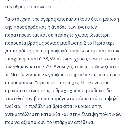
ταχυδρομικού κώδικα.
Τα στοιχεία της αγοράς αποκαλύπτουν ότι η μείωση
της προσφοράς και η άνοδος των ενοικίων
παρατηρούνται και σε περιοχές χωρίς ιδιαίτερη
παρουσία βραχυχρόνιας μίσθωσης. Στο Περιστέρι,
για παράδειγμα, η προσφορά μικρών διαμερισμάτων
υποχώρησε κατά 38,5% σε έναν χρόνο, ενώ τα ενοίκια
αυξήθηκαν κατά 7,7%. Ανάλογες τάσεις εμφανίζονται
σε Νέα Ιωνία και Ζωγράφου, επηρεάζοντας ακόμη και
παραδοσιακά “προσιτές” περιοχές. Η εικόνα που
προκύπτει είναι πως η βραχυχρόνια μίσθωση δεν
αποτελεί τον βασικό παράγοντα πίσω από τα υψηλά
ενοίκια. Το πρόβλημα βρίσκεται κυρίως στην
ανεκμετάλλευτη κατοικία και στην έλλειψη πολιτικών
που να αξιοποιούν το υπάρχον απόθεμα.