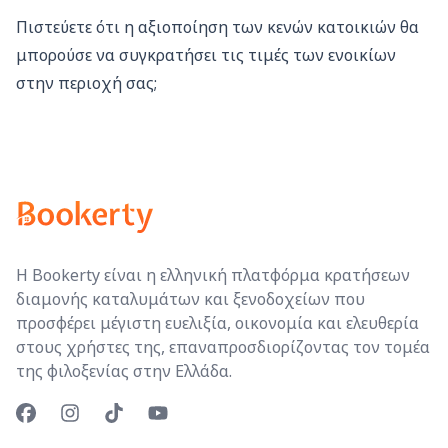
Πιστεύετε ότι η αξιοποίηση των κενών κατοικιών θα
μπορούσε να συγκρατήσει τις τιμές των ενοικίων
στην περιοχή σας;
Η Bookerty είναι η ελληνική πλατφόρμα κρατήσεων
διαμονής καταλυμάτων και ξενοδοχείων που
προσφέρει μέγιστη ευελιξία, οικονομία και ελευθερία
στους χρήστες της, επαναπροσδιορίζοντας τον τομέα
της φιλοξενίας στην Ελλάδα.