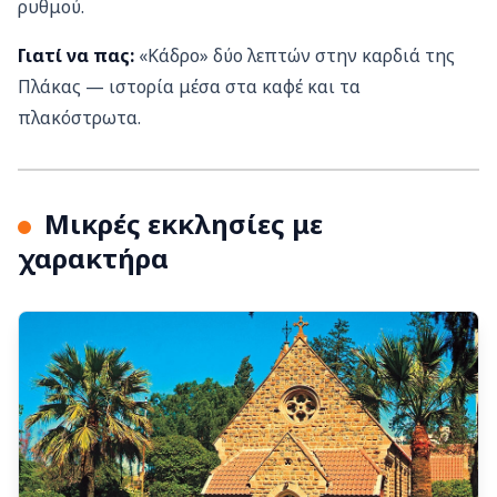
ρυθμού.
Γιατί να πας:
«Κάδρο» δύο λεπτών στην καρδιά της
Πλάκας — ιστορία μέσα στα καφέ και τα
πλακόστρωτα.
Μικρές εκκλησίες με
χαρακτήρα