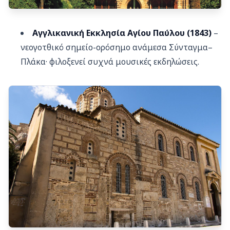
Αγγλικανική Εκκλησία Αγίου Παύλου (1843)
–
νεογοτθικό σημείο-ορόσημο ανάμεσα Σύνταγμα–
Πλάκα· φιλοξενεί συχνά μουσικές εκδηλώσεις.