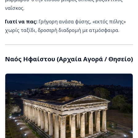
ναΐσκος.
Γιατί να πας:
Γρήγορη ανάσα φύσης, «εκτός πόλης»
χωρίς ταξίδι, δροσερή διαδρομή με ατμόσφαιρα.
Ναός Ηφαίστου (Αρχαία Αγορά / Θησείο)