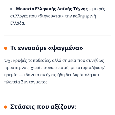
Μουσείο Ελληνικής Λαϊκής Τέχνης
– μικρές
συλλογές που «διηγούνται» την καθημερινή
Ελλάδα.
Τι εννοούμε «ψαγμένα»
Όχι κρυφές τοποθεσίες, αλλά σημεία που συνήθως
προσπερνάς, χωρίς συνωστισμό, με ιστορία/φύση/
ηρεμία — ιδανικά αν έχεις ήδη δει Ακρόπολη και
πλατεία Συντάγματος.
Στάσεις που αξίζουν: