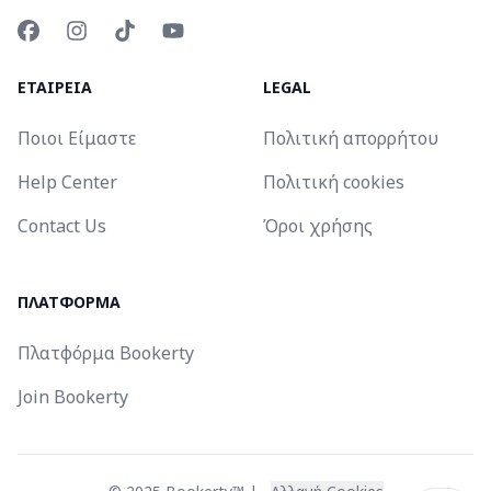
ΕΤΑΙΡΕΙΑ
LEGAL
Ποιοι Είμαστε
Πολιτική απορρήτου
Help Center
Πολιτική cookies
Contact Us
Όροι χρήσης
ΠΛΑΤΦΟΡΜΑ
Πλατφόρμα Bookerty
Join Bookerty