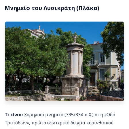
Μνημείο του Λυσικράτη (Πλάκα)
Τι είναι:
Χορηγικό μνημείο (335/334 π.Χ.) στη «Οδό
Τριπόδων», πρώτο εξωτερικό δείγμα κορινθιακού