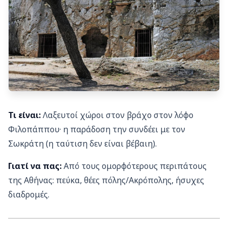
Τι είναι:
Λαξευτοί χώροι στον βράχο στον λόφο
Φιλοπάππου· η παράδοση την συνδέει με τον
Σωκράτη (η ταύτιση δεν είναι βέβαιη).
Γιατί να πας:
Από τους ομορφότερους περιπάτους
της Αθήνας: πεύκα, θέες πόλης/Ακρόπολης, ήσυχες
διαδρομές.